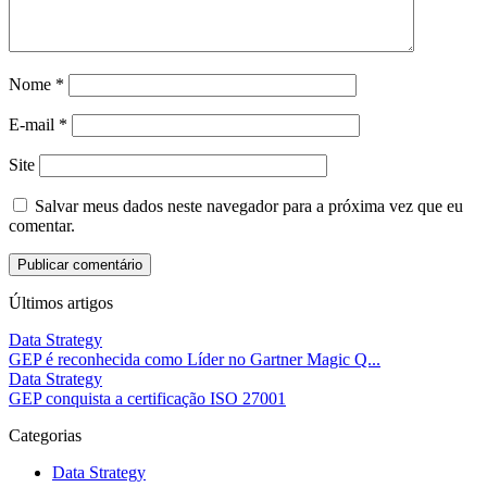
Nome
*
E-mail
*
Site
Salvar meus dados neste navegador para a próxima vez que eu
comentar.
Últimos artigos
Data Strategy
GEP é reconhecida como Líder no Gartner Magic Q...
Data Strategy
GEP conquista a certificação ISO 27001
Categorias
Data Strategy