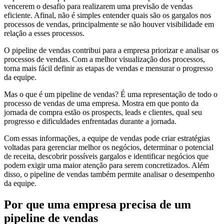
vencerem o desafio para realizarem uma previsão de vendas
eficiente. Afinal, não é simples entender quais são os gargalos nos
processos de vendas, principalmente se não houver visibilidade em
relação a esses processos.
O pipeline de vendas contribui para a empresa priorizar e analisar os
processos de vendas. Com a melhor visualização dos processos,
torna mais fácil definir as etapas de vendas e mensurar o progresso
da equipe.
Mas o que é um pipeline de vendas? É uma representação de todo o
processo de vendas de uma empresa. Mostra em que ponto da
jornada de compra estão os prospects, leads e clientes, qual seu
progresso e dificuldades enfrentadas durante a jornada.
Com essas informações, a equipe de vendas pode criar estratégias
voltadas para gerenciar melhor os negócios, determinar o potencial
de receita, descobrir possíveis gargalos e identificar negócios que
podem exigir uma maior atenção para serem concretizados. Além
disso, o pipeline de vendas também permite analisar o desempenho
da equipe.
Por que uma empresa precisa de um
pipeline de vendas