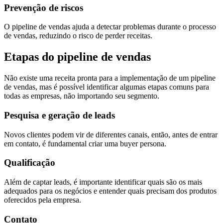
Prevenção de riscos
O pipeline de vendas ajuda a detectar problemas durante o processo
de vendas, reduzindo o risco de perder receitas.
Etapas do pipeline de vendas
Não existe uma receita pronta para a implementação de um pipeline
de vendas, mas é possível identificar algumas etapas comuns para
todas as empresas, não importando seu segmento.
Pesquisa e geração de leads
Novos clientes podem vir de diferentes canais, então, antes de entrar
em contato, é fundamental criar uma buyer persona.
Qualificação
Além de captar leads, é importante identificar quais são os mais
adequados para os negócios e entender quais precisam dos produtos
oferecidos pela empresa.
Contato