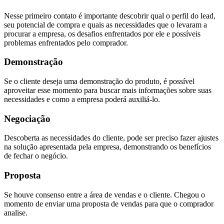
Nesse primeiro contato é importante descobrir qual o perfil do lead,
seu potencial de compra e quais as necessidades que o levaram a
procurar a empresa, os desafios enfrentados por ele e possíveis
problemas enfrentados pelo comprador.
Demonstração
Se o cliente deseja uma demonstração do produto, é possível
aproveitar esse momento para buscar mais informações sobre suas
necessidades e como a empresa poderá auxiliá-lo.
Negociação
Descoberta as necessidades do cliente, pode ser preciso fazer ajustes
na solução apresentada pela empresa, demonstrando os benefícios
de fechar o negócio.
Proposta
Se houve consenso entre a área de vendas e o cliente. Chegou o
momento de enviar uma proposta de vendas para que o comprador
analise.