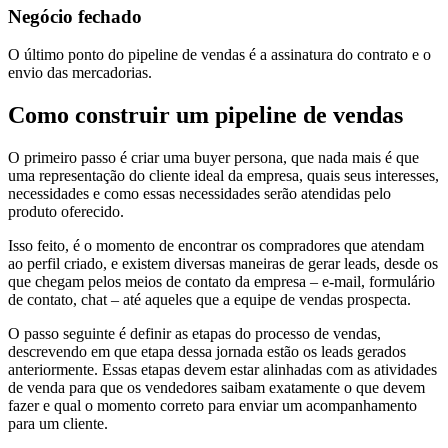
Negócio fechado
O último ponto do pipeline de vendas é a assinatura do contrato e o
envio das mercadorias.
Como construir um pipeline de vendas
O primeiro passo é criar uma buyer persona, que nada mais é que
uma representação do cliente ideal da empresa, quais seus interesses,
necessidades e como essas necessidades serão atendidas pelo
produto oferecido.
Isso feito, é o momento de encontrar os compradores que atendam
ao perfil criado, e existem diversas maneiras de gerar leads, desde os
que chegam pelos meios de contato da empresa – e-mail, formulário
de contato, chat – até aqueles que a equipe de vendas prospecta.
O passo seguinte é definir as etapas do processo de vendas,
descrevendo em que etapa dessa jornada estão os leads gerados
anteriormente. Essas etapas devem estar alinhadas com as atividades
de venda para que os vendedores saibam exatamente o que devem
fazer e qual o momento correto para enviar um acompanhamento
para um cliente.