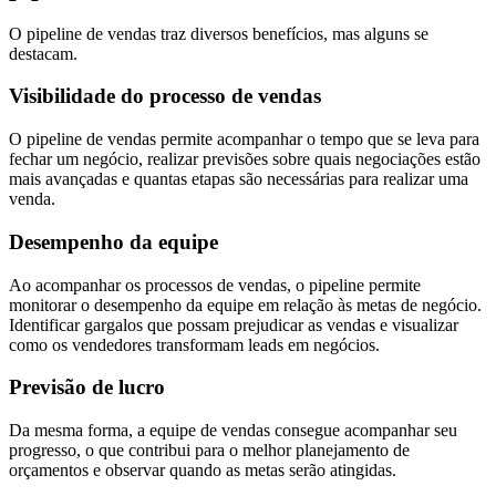
O pipeline de vendas traz diversos benefícios, mas alguns se
destacam.
Visibilidade do processo de vendas
O pipeline de vendas permite acompanhar o tempo que se leva para
fechar um negócio, realizar previsões sobre quais negociações estão
mais avançadas e quantas etapas são necessárias para realizar uma
venda.
Desempenho da equipe
Ao acompanhar os processos de vendas, o pipeline permite
monitorar o desempenho da equipe em relação às metas de negócio.
Identificar gargalos que possam prejudicar as vendas e visualizar
como os vendedores transformam leads em negócios.
Previsão de lucro
Da mesma forma, a equipe de vendas consegue acompanhar seu
progresso, o que contribui para o melhor planejamento de
orçamentos e observar quando as metas serão atingidas.