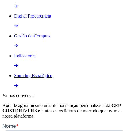
Digital Procurement
Gestão de Compras
Indicadores
Sourcing Estratégico
Vamos
conversar
Agende agora mesmo uma demonstração personalizada da
GEP
COSTDRIVERS
e junte-se aos líderes de mercado que usam a
nossa plataforma.