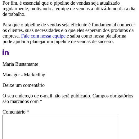
Por fim, é essencial que o pipeline de vendas seja atualizado
regularmente, motivando a equipe de vendas a utilizá-lo no dia a dia
de trabalho.
Para que o pipeline de vendas seja eficiente é fundamental conhecer
os clientes, suas necessidades e o que eles esperam dos produtos da
empresa.
Fale com nossa equipe
e saiba como nossa plataforma
pode ajudar a planejar um pipeline de vendas de sucesso.
Maria Bustamante
Manager - Markeding
Deixe um comentário
O seu endereço de e-mail não será publicado.
Campos obrigatórios
são marcados com
*
Comentário
*