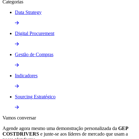
Categorias
Data Strategy
Digital Procurement
Gestão de Compras
Indicadores
Sourcing Estratégico
Vamos
conversar
Agende agora mesmo uma demonstração personalizada da
GEP
COSTDRIVERS
e junte-se aos líderes de mercado que usam a