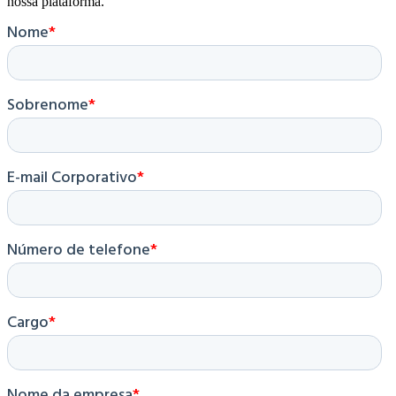
nossa plataforma.