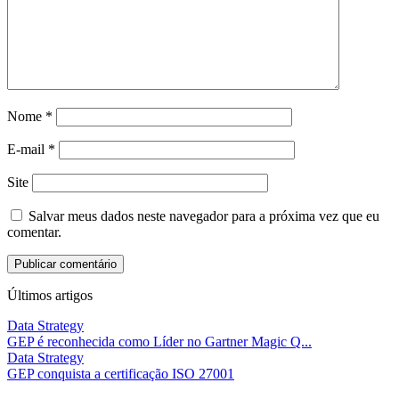
Nome
*
E-mail
*
Site
Salvar meus dados neste navegador para a próxima vez que eu
comentar.
Últimos artigos
Data Strategy
GEP é reconhecida como Líder no Gartner Magic Q...
Data Strategy
GEP conquista a certificação ISO 27001