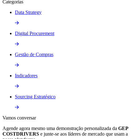
Categorias
Data Strategy
Digital Procurement
Gestão de Compras
Indicadores
Sourcing Estratégico
Vamos
conversar
Agende agora mesmo uma demonstração personalizada da
GEP
COSTDRIVERS
e junte-se aos líderes de mercado que usam a