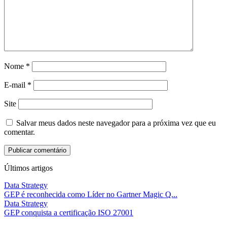
Nome
*
E-mail
*
Site
Salvar meus dados neste navegador para a próxima vez que eu
comentar.
Últimos artigos
Data Strategy
GEP é reconhecida como Líder no Gartner Magic Q...
Data Strategy
GEP conquista a certificação ISO 27001