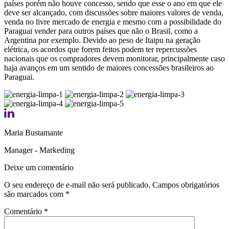
países porém não houve concesso, sendo que esse o ano em que ele
deve ser alcançado, com discussões sobre maiores valores de venda,
venda no livre mercado de energia e mesmo com a possibilidade do
Paraguai vender para outros países que não o Brasil, como a
Argentina por exemplo. Devido ao peso de Itaipu na geração
elétrica, os acordos que forem feitos podem ter repercussões
nacionais que os compradores devem monitorar, principalmente caso
haja avanços em um sentido de maiores concessões brasileiros ao
Paraguai.
Maria Bustamante
Manager - Markeding
Deixe um comentário
O seu endereço de e-mail não será publicado.
Campos obrigatórios
são marcados com
*
Comentário
*