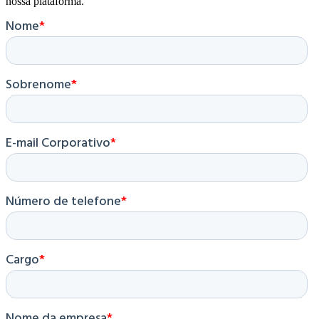
nossa plataforma.