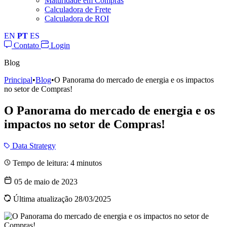
Maturidade em Compras
Calculadora de Frete
Calculadora de ROI
EN
PT
ES
Contato
Login
Blog
Principal
•
Blog
•
O Panorama do mercado de energia e os impactos
no setor de Compras!
O Panorama do mercado de energia e os
impactos no setor de Compras!
Data Strategy
Tempo de leitura:
4
minutos
05 de maio de 2023
Última atualização 28/03/2025