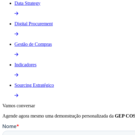
Data Strategy
Digital Procurement
Gestão de Compras
Indicadores
Sourcing Estratégico
Vamos
conversar
Agende agora mesmo uma demonstração personalizada da
GEP CO