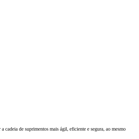
a cadeia de suprimentos mais ágil, eficiente e segura, ao mesmo