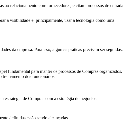
as ao relacionamento com fornecedores, e citam processos de entrada
ar a visibilidade e, principalmente, usar a tecnologia como uma
dades da empresa. Para isso, algumas práticas precisam ser seguidas.
papel fundamental para manter os processos de Compras organizados.
o treinamento dos funcionários.
r a estratégia de Compras com a estratégia de negócios.
ente definidas estão sendo alcançadas.