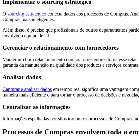
Implementar o sourcing estratégico
O
sourcing estratégico
conecta dados aos processos de Compras. Anális
Compras mais inteligentes.
Além disso, é preciso que profissionais de outros departamentos parti
envolver a equipe de TI.
Gerenciar o relacionamento com fornecedores
Manter um bom relacionamento com os fornecedores torna esse relacio
garantia da manutenção na qualidade dos produtos e serviços contrata
Analisar dados
Capturar e analisar dados
em tempo real significa uma vantagem compe
maneira mais eficiente e para tornar o processo de decisões e negociaç
Centralizar as informações
Informações espalhadas por silos tornam os processos de Compras inefic
Processos de Compras envolvem toda a em