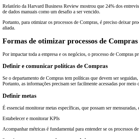
Relatório da Harvard Business Review mostrou que 24% dos entrevista
de dados manuais como um desafio a ser vencido.
Portanto, para otimizar os processos de Compras, é preciso deixar p
aliada.
Formas de otimizar processos de Compras
Por impactar toda a empresa e os negócios, o processo de Compras pre
Definir e comunicar políticas de Compras
Se o departamento de Compras tem políticas que devem ser seguidas, 
Portanto, as informações precisam ser facilmente acessadas por meio
Definir metas
É essencial monitorar metas específicas, que possam ser mensuradas, q
Estabelecer e monitorar KPIs
Acompanhar métricas é fundamental para entender se os processos de C