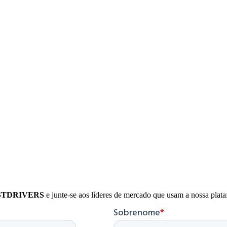
STDRIVERS
e junte-se aos líderes de mercado que usam a nossa plat