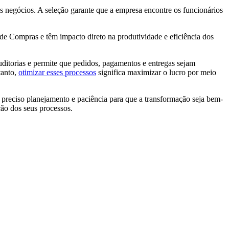
 negócios. A seleção garante que a empresa encontre os funcionários
de Compras e têm impacto direto na produtividade e eficiência dos
uditorias e permite que pedidos, pagamentos e entregas sejam
tanto,
otimizar esses processos
significa maximizar o lucro por meio
 preciso planejamento e paciência para que a transformação seja bem-
ão dos seus processos.