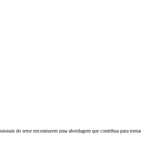
sionais do setor encontrarem uma abordagem que contribua para tornar 