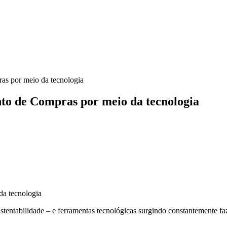
as por meio da tecnologia
to de Compras por meio da tecnologia
tentabilidade – e ferramentas tecnológicas surgindo constantemente f