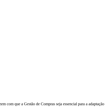
azem com que a Gestão de Compras seja essencial para a adaptação