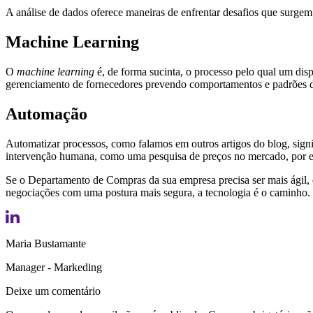
A análise de dados oferece maneiras de enfrentar desafios que surgem
Machine Learning
O
machine learning
é, de forma sucinta, o processo pelo qual um dis
gerenciamento de fornecedores prevendo comportamentos e padrões da
Automação
Automatizar processos, como falamos em outros artigos do blog, signi
intervenção humana, como uma pesquisa de preços no mercado, por ex
Se o Departamento de Compras da sua empresa precisa ser mais ágil, qu
negociações com uma postura mais segura, a tecnologia é o caminh
Maria Bustamante
Manager - Markeding
Deixe um comentário