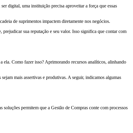
er digital, uma instituição precisa aproveitar a força que essas
 cadeia de suprimentos impactem diretamente nos negócios.
rejudicar sua reputação e seu valor. Isso significa que contar com
a ela. Como fazer isso? Aprimorando recursos analíticos, alinhando
 sejam mais assertivas e produtivas. A seguir, indicamos algumas
sas soluções permitem que a Gestão de Compras conte com processos