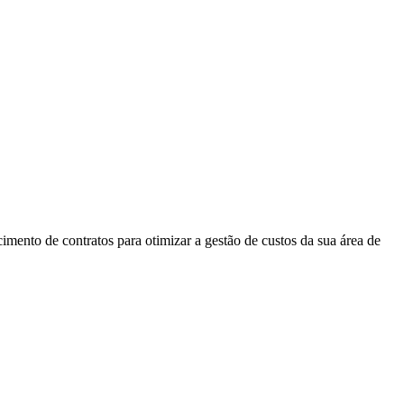
nto de contratos para otimizar a gestão de custos da sua área de